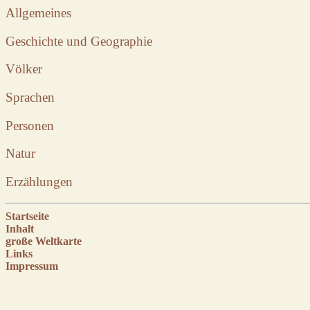
Allgemeines
Geschichte und Geographie
Völker
Sprachen
Personen
Natur
Erzählungen
Startseite
Inhalt
große Weltkarte
Links
Impressum